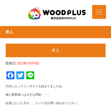
求人
求人
投稿日
2023年10月4日
Facebook
Twitter
Line
10月に入ってインボイスも始まりましたね
個人事業者には大きな問題・・・
社員になった方が、、という方お問い合わせください。