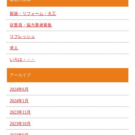
新築・リフォーム・大工
従業員・協力業者募集
リフレッシュ
求人
いろは・・・
アーカイブ
2024年6月
2024年1月
2023年11月
2023年10月