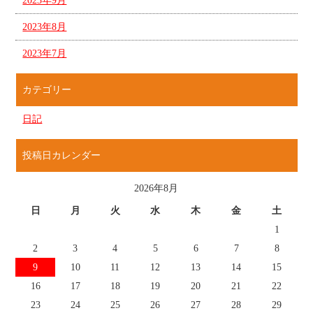
2023年9月
2023年8月
2023年7月
カテゴリー
日記
投稿日カレンダー
2026年8月
日
月
火
水
木
金
土
1
2
3
4
5
6
7
8
9
10
11
12
13
14
15
16
17
18
19
20
21
22
23
24
25
26
27
28
29