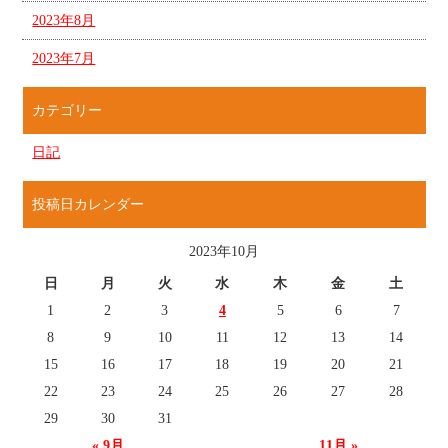
2023年8月
2023年7月
カテゴリー
日記
投稿日カレンダー
2023年10月
日
月
火
水
木
金
土
1
2
3
4
5
6
7
8
9
10
11
12
13
14
15
16
17
18
19
20
21
22
23
24
25
26
27
28
29
30
31
« 9月
11月 »