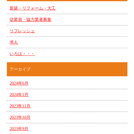
新築・リフォーム・大工
従業員・協力業者募集
リフレッシュ
求人
いろは・・・
アーカイブ
2024年6月
2024年1月
2023年11月
2023年10月
2023年9月