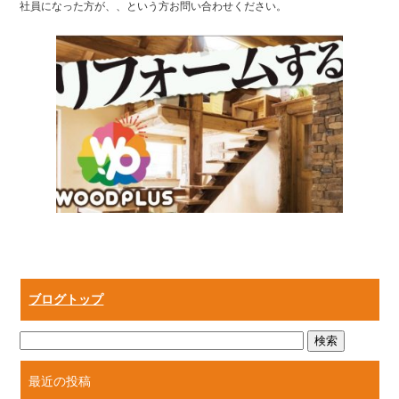
社員になった方が、、という方お問い合わせください。
ブログトップ
最近の投稿