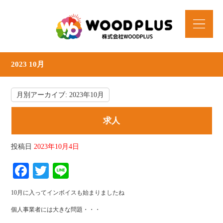
2023 10月
月別アーカイブ:
2023年10月
求人
投稿日
2023年10月4日
Facebook
Twitter
Line
10月に入ってインボイスも始まりましたね
個人事業者には大きな問題・・・