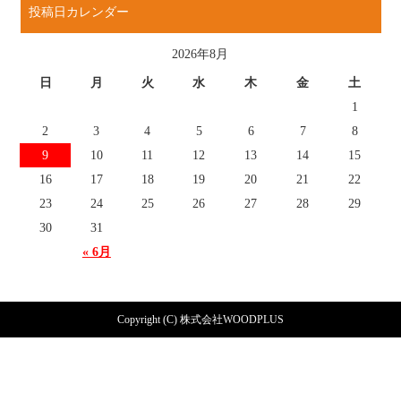
投稿日カレンダー
2026年8月
日
月
火
水
木
金
土
1
2
3
4
5
6
7
8
9
10
11
12
13
14
15
16
17
18
19
20
21
22
23
24
25
26
27
28
29
30
31
« 6月
Copyright (C) 株式会社WOODPLUS