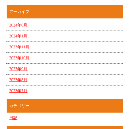
アーカイブ
2024年6月
2024年1月
2023年11月
2023年10月
2023年9月
2023年8月
2023年7月
カテゴリー
日記