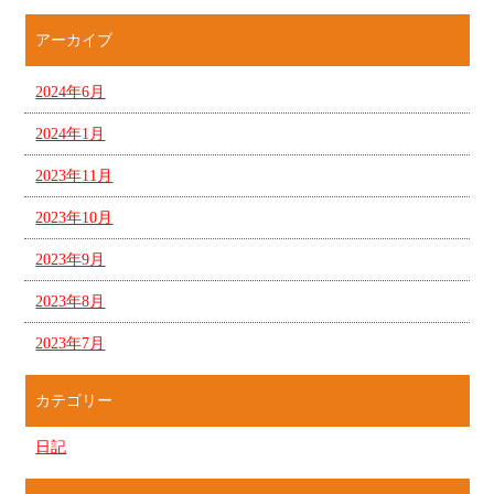
アーカイブ
2024年6月
2024年1月
2023年11月
2023年10月
2023年9月
2023年8月
2023年7月
カテゴリー
日記