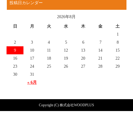
投稿日カレンダー
2026年8月
日
月
火
水
木
金
土
1
2
3
4
5
6
7
8
9
10
11
12
13
14
15
16
17
18
19
20
21
22
23
24
25
26
27
28
29
30
31
« 6月
Copyright (C) 株式会社WOODPLUS