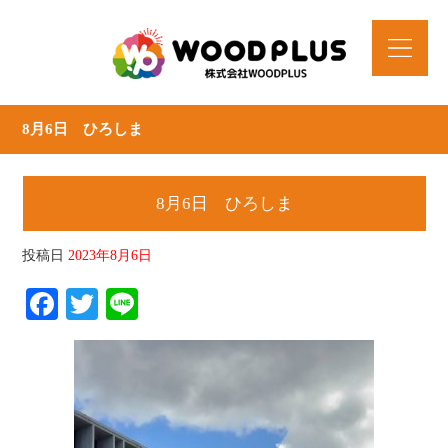
8月6日 ひろしま
8月6日 ひろしま
投稿日
2023年8月6日
Facebook
Twitter
Line