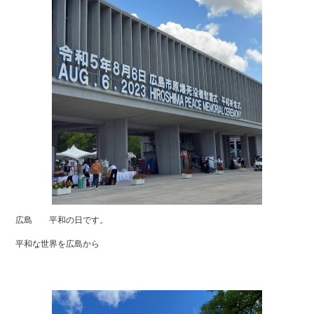
広島 平和の日です。
平和な世界を広島から